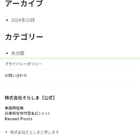
アーカイブ
2024年10月
カテゴリー
未分類
プライバシーポリシー
お問い合わせ
株式会社そらしま【公式】
本店所在地
兵庫県宝塚市雲雀丘1-2-11
Recent Posts
株式会社そらしまと申します